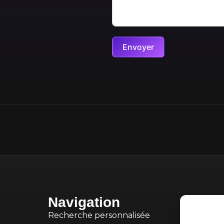
Envoyer
Navigation
Recherche personnalisée