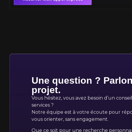
Une question ? Parlon
projet.
Vous hésitez, vous avez besoin d’un conseil
services ?
Notre équipe est à votre écoute pour répo
vous orienter, sans engagement.
Que ce soit pour une recherche personnali