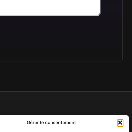
Pages légales
Gérer le consentement
Mentions légales