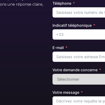
Téléphone
ons une réponse claire,
Indicatif téléphonique
E-mail
Votre demande concerne
Votre message