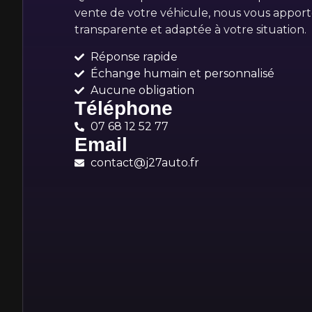
vente de votre véhicule, nous vous apport
transparente et adaptée à votre situation.
Réponse rapide
Échange humain et personnalisé
Aucune obligation
Téléphone
07 68 12 52 77
Email
contact@j27auto.fr