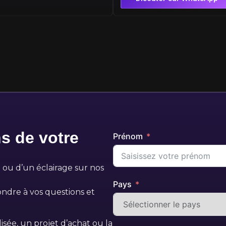
s de votre
Prénom
 ou d’un éclairage sur nos
Pays
ndre à vos questions et
sée, un projet d’achat ou la