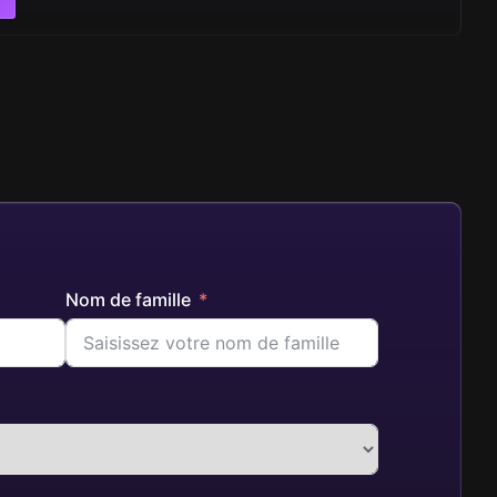
Nom de famille