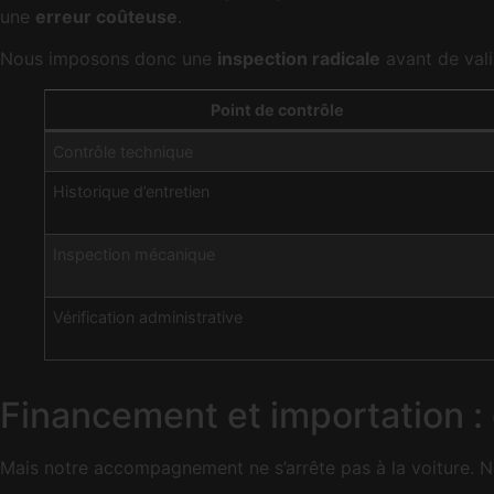
une
erreur coûteuse
.
Nous imposons donc une
inspection radicale
avant de vali
Point de contrôle
Contrôle technique
Historique d’entretien
Inspection mécanique
Vérification administrative
Financement et importation : 
Mais notre accompagnement ne s’arrête pas à la voiture. 