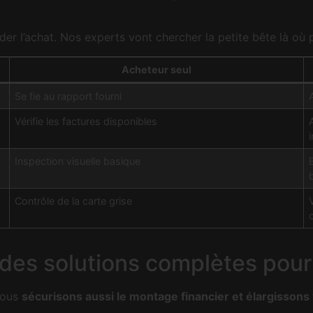
der l’achat. Nos experts vont chercher la petite bête là où
Acheteur seul
Se fie au rapport fourni
Vérifie les factures disponibles
Inspection visuelle basique
Contrôle de la carte grise
des solutions complètes pour t
Nous
sécurisons aussi le montage financier et élargissons